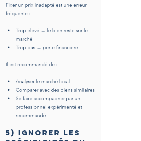
Fixer un prix inadapté est une erreur 
fréquente :
Trop élevé → le bien reste sur le 
marché
Trop bas → perte financière
Il est recommandé de :
Analyser le marché local
Comparer avec des biens similaires
Se faire accompagner par un 
professionnel expérimenté et 
recommandé
5) Ignorer les 