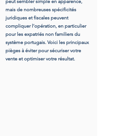
peut sembler simple en apparence, 
mais de nombreuses spécificités 
juridiques et fiscales peuvent 
compliquer l’opération, en particulier 
pour les expatriés non familiers du 
système portugais. Voici les principaux 
pièges à éviter pour sécuriser votre 
vente et optimiser votre résultat.