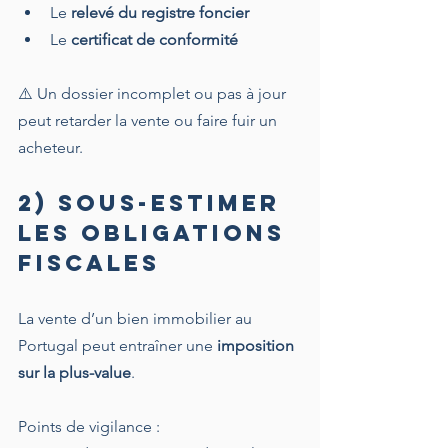
Le 
relevé du registre foncier
Le 
certificat de conformité
⚠️ Un dossier incomplet ou pas à jour 
peut retarder la vente ou faire fuir un 
acheteur.
2) Sous-estimer 
les obligations 
fiscales
La vente d’un bien immobilier au 
Portugal peut entraîner une 
imposition 
sur la plus-value
.
Points de vigilance :