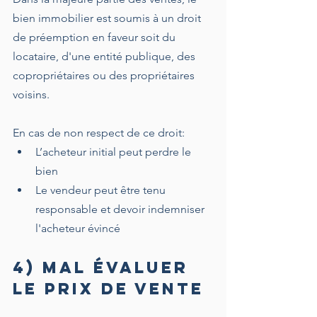
bien immobilier est soumis à un droit 
de préemption en faveur soit du 
locataire, d'une entité publique, des 
copropriétaires ou des propriétaires 
voisins.
En cas de non respect de ce droit:
L’acheteur initial peut perdre le 
bien 
Le vendeur peut être tenu 
responsable et devoir indemniser 
l'acheteur évincé
4) Mal évaluer 
le prix de vente