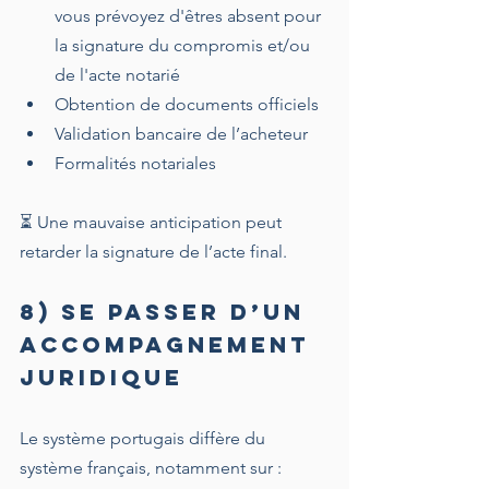
vous prévoyez d'êtres absent pour 
la signature du compromis et/ou 
de l'acte notarié
Obtention de documents officiels
Validation bancaire de l’acheteur
Formalités notariales
⏳ Une mauvaise anticipation peut 
retarder la signature de l’acte final.
8) Se passer d’un 
accompagnement 
juridique
Le système portugais diffère du 
système français, notamment sur :