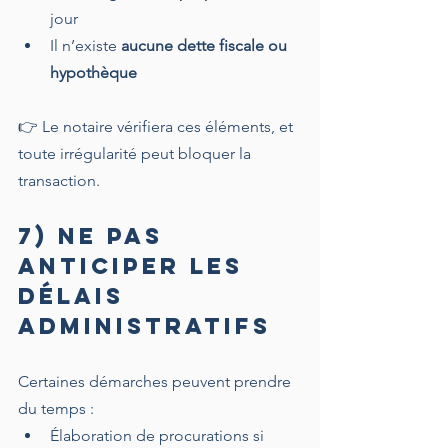
jour
Il n’existe 
aucune dette fiscale ou 
hypothèque
👉 Le notaire vérifiera ces éléments, et 
toute irrégularité peut bloquer la 
transaction.
7) Ne pas 
anticiper les 
délais 
administratifs
Certaines démarches peuvent prendre 
du temps :
Élaboration de procurations si 