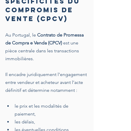
spécificités du 
compromis de 
vente (CPCV)
Au Portugal, le 
Contrato de Promessa 
de Compra e Venda (CPCV)
 est une 
pièce centrale dans les transactions 
immobilières. 
Il encadre juridiquement l’engagement 
entre vendeur et acheteur avant l’acte 
définitif et détermine notamment :
le prix et les modalités de 
paiement, 
les délais, 
les éventuelles conditions 