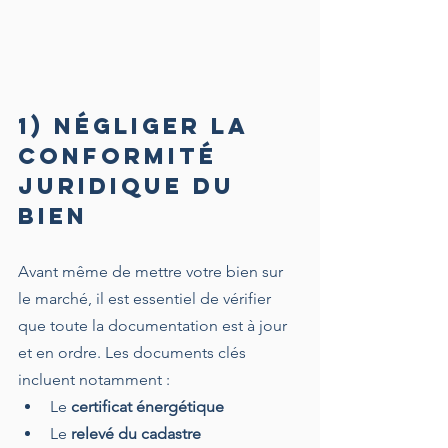
1) Négliger la 
conformité 
juridique du 
bien
Avant même de mettre votre bien sur 
le marché, il est essentiel de vérifier 
que toute la documentation est à jour 
et en ordre. Les documents clés 
incluent notamment :
Le 
certificat énergétique
Le 
relevé du cadastre