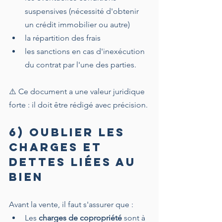
suspensives (nécessité d'obtenir 
un crédit immobilier ou autre)
la répartition des frais 
les sanctions en cas d'inexécution 
du contrat par l'une des parties.
⚠️ Ce document a une valeur juridique 
forte : il doit être rédigé avec précision.
6) Oublier les 
charges et 
dettes liées au 
bien
Avant la vente, il faut s'assurer que :
Les 
charges de copropriété
 sont à 