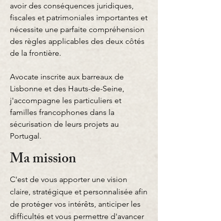
avoir des conséquences juridiques,
fiscales et patrimoniales importantes et
nécessite une parfaite compréhension
des règles applicables des deux côtés
de la frontière.
Avocate inscrite aux barreaux de
Lisbonne et des Hauts-de-Seine,
j'accompagne les particuliers et
familles francophones dans la
sécurisation de leurs projets au
Portugal.
Ma mission
C'est de vous apporter une vision
claire, stratégique et personnalisée afin
de protéger vos intérêts, anticiper les
difficultés et vous permettre d'avancer