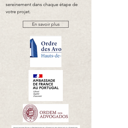
sereinement dans chaque étape de
votre projet.
En savoir plus