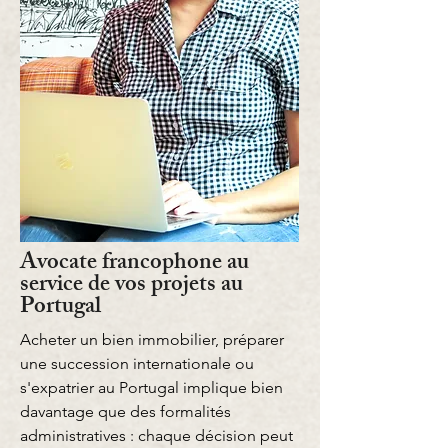
Avocate francophone au
service de vos projets au
Portugal
Acheter un bien immobilier, préparer
une succession internationale ou
s'expatrier au Portugal implique bien
davantage que des formalités
administratives : chaque décision peut