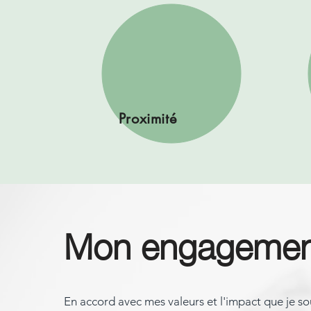
Proximité
Mon engagemen
En accord avec mes valeurs et l'impact que je so