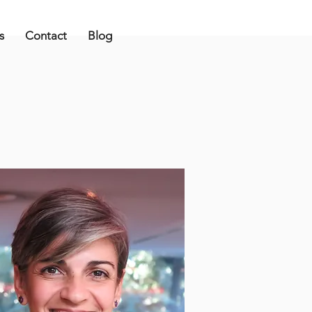
s
Contact
Blog