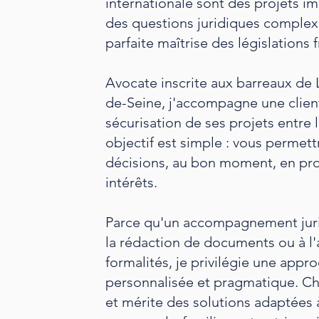
internationale sont des projets im
des questions juridiques complex
parfaite maîtrise des législations 
Avocate inscrite aux barreaux de 
de-Seine, j'accompagne une clien
sécurisation de ses projets entre
objectif est simple : vous permet
décisions, au bon moment, en pr
intérêts.
Parce qu'un accompagnement juri
la rédaction de documents ou à 
formalités, je privilégie une appr
personnalisée et pragmatique. Ch
et mérite des solutions adaptées à